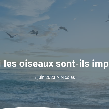
 les oiseaux sont-ils imp
8 juin 2023
//
Nicolas