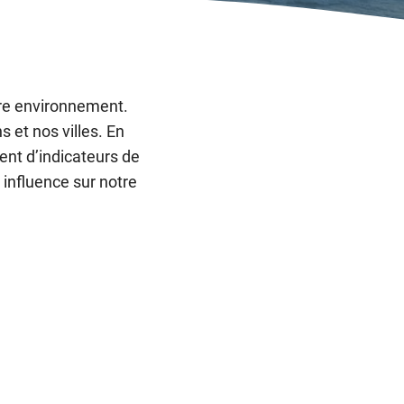
tre environnement.
s et nos villes. En
ent d’indicateurs de
 influence sur notre